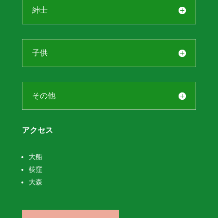
紳士
子供
その他
アクセス
大船
荻窪
大森